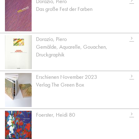
Dorazio, Piero
Das große Fest der Farben
Dorazio, Piero
Gemälde, Aquarelle, Gouachen,
Druckgraphik
Erschienen November 2023
Verlag The Green Box
Foerster, Heidi 80