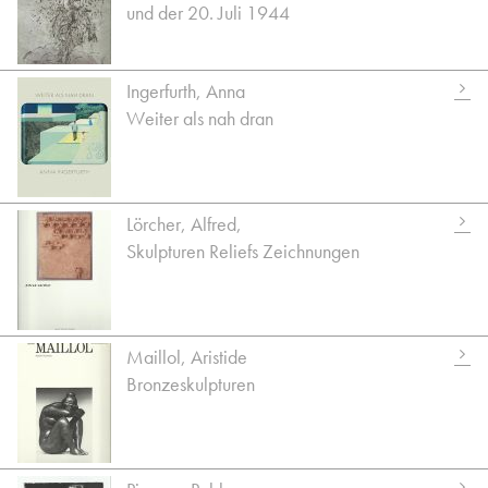
und der 20. Juli 1944
Ingerfurth, Anna
Weiter als nah dran
Lörcher, Alfred,
Skulpturen Reliefs Zeichnungen
Maillol, Aristide
Bronzeskulpturen